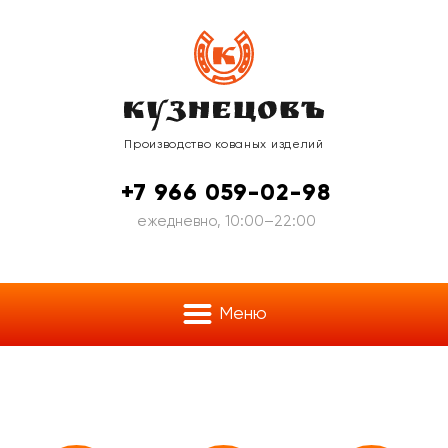
Производство
кованых изделий
+7 966 059-02-98
ежедневно, 10:00–22:00
Меню