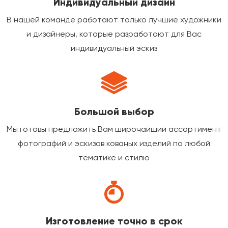
Индивидуальный дизайн
В нашей команде работают только лучшие художники
и дизайнеры, которые разработают для Вас
индивидуальный эскиз
Большой выбор
Мы готовы предложить Вам широчайший ассортимент
фотографий и эскизов кованых изделий по любой
тематике и стилю
Изготовление точно в срок