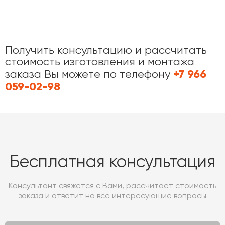
Получить консультацию и рассчитать
стоимость изготовления и монтажа
+7 966
заказа Вы можете по телефону
059-02-98
Бесплатная консультация
Консультант свяжется с Вами, рассчитает стоимость
заказа и ответит на все интересующие вопросы