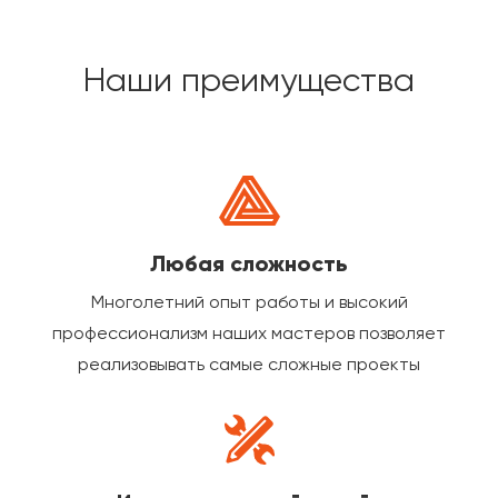
Наши преимущества
Любая сложность
Многолетний опыт работы и высокий
профессионализм наших мастеров позволяет
реализовывать самые сложные проекты