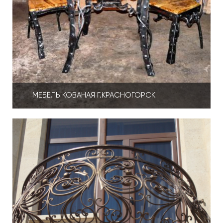
МЕБЕЛЬ КОВАНАЯ Г.КРАСНОГОРСК