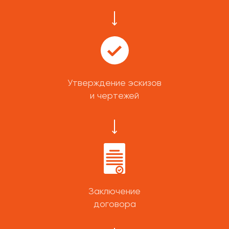
Утверждение эскизов
и чертежей
Заключение
договора