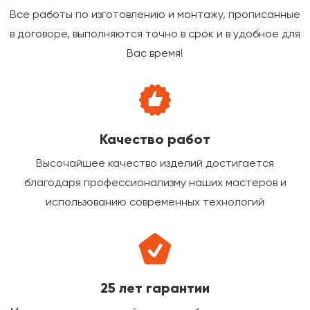
Все работы по изготовлению и монтажу, прописанные
в договоре, выполняются точно в срок и в удобное для
Вас время!
Качество работ
Высочайшее качество изделий достигается
благодаря профессионализму наших мастеров и
использованию современных технологий
25 лет гарантии