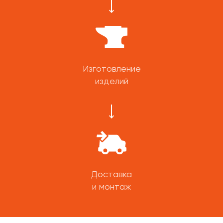
Изготовление
изделий
Доставка
и монтаж