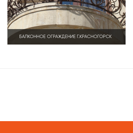
БАЛКОННОЕ ОГРАЖДЕНИЕ Г.КРАСНОГОРСК