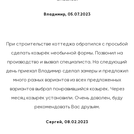
Владимир, 05.07.2023
При строительстве коттеджа обратился с просьбой
сделать козырёк необычной формы. Позвонил на
производство и вызвал специалиста. На следующий
день приехал Владимир сделал замеры и предложил
много разных вариантов из всех предложенных
вариантов выбрал понравившийся козырёк. Через
месяц козырёк установили. Очень доволен, буду
рекомендовать Вас друзьям.
Сергей, 08.02.2023