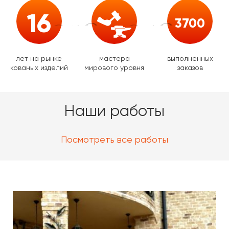
16
3700
лет на рынке
мастера
выполненных
кованых изделий
мирового уровня
заказов
Наши работы
Посмотреть все работы