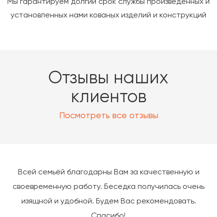
Мы гарантируем долгий срок службы произведенных и
установленных нами кованых изделий и конструкций
Отзывы наших
клиентов
Посмотреть все отзывы
Всей семьёй благодарны Вам за качественную и
своевременную работу. Беседка получилась очень
изящной и удобной. Будем Вас рекомендовать.
Спасибо!