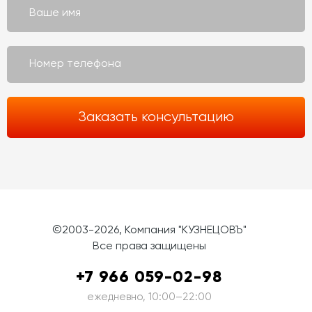
©2003-2026, Компания "КУЗНЕЦОВЪ"
Все права защищены
+7 966 059-02-98
ежедневно, 10:00–22:00