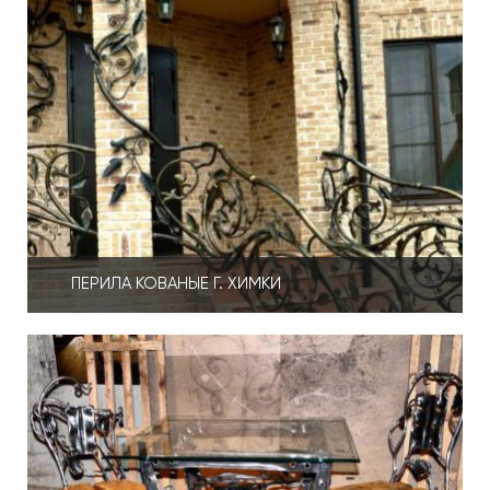
ПЕРИЛА КОВАНЫЕ Г. ХИМКИ