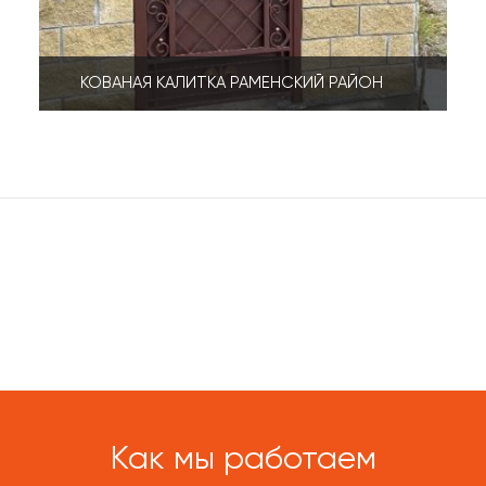
КОВАНАЯ КАЛИТКА РАМЕНСКИЙ РАЙОН
Как мы работаем