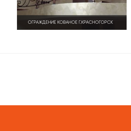
ОГРАЖДЕНИЕ КОВАНОЕ Г.КРАСНОГОРСК