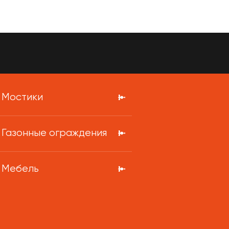
Мостики
Газонные ограждения
Мебель