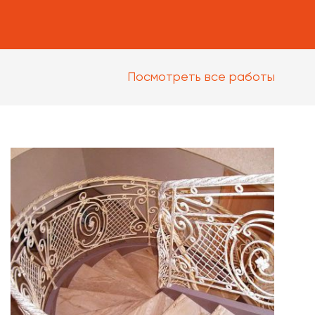
Посмотреть все работы