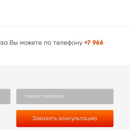
+7 966
аза Вы можете по телефону