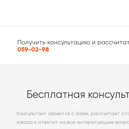
Получить консультацию и рассчитат
059-02-98
Бесплатная консуль
Консультант свяжется с Вами, рассчитает ст
заказа и ответит на все интересующие вопр