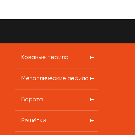
Кованые перила
Металлические перила
Ворота
Решётки