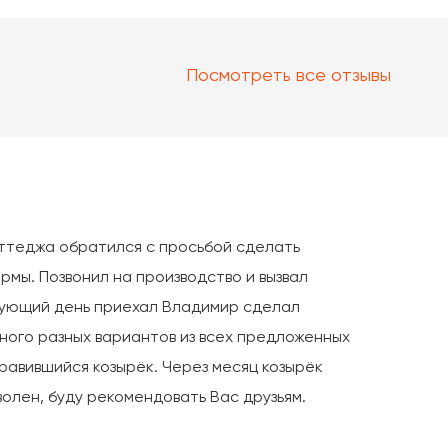
Посмотреть все отзывы
ттеджа обратился с просьбой сделать
рмы. Позвонил на производство и вызвал
дующий день приехал Владимир сделал
ного разных вариантов из всех предложенных
равившийся козырёк. Через месяц козырёк
олен, буду рекомендовать Вас друзьям.