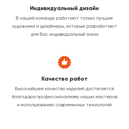
Индивидуальный дизайн
В нашей команде работают только лучшие
художники и дизайнеры, которые разработают
для Вас индивидуальный эскиз
Качество работ
Высочайшее качество изделий достигается
благодаря профессионализму наших мастеров
и использованию современных технологий