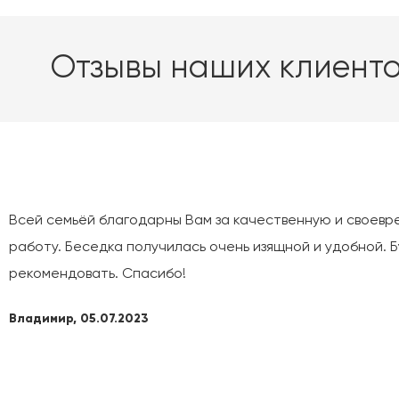
Отзывы наших клиент
Всей семьёй благодарны Вам за качественную и своев
работу. Беседка получилась очень изящной и удобной. 
рекомендовать. Спасибо!
Владимир, 05.07.2023