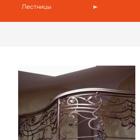
Лестницы