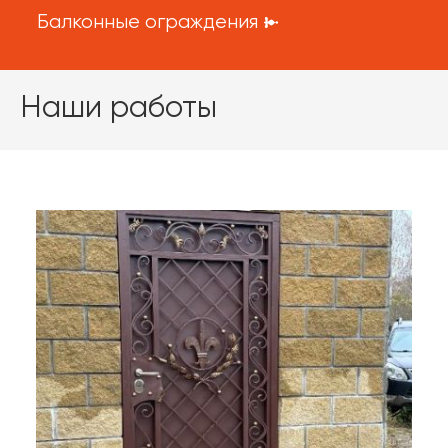
Балконные ограждения
Наши работы