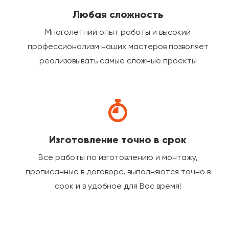
Любая сложность
Многолетний опыт работы и высокий
профессионализм наших мастеров позволяет
реализовывать самые сложные проекты
Изготовление точно в срок
Все работы по изготовлению и монтажу,
прописанные в договоре, выполняются точно в
срок и в удобное для Вас время!