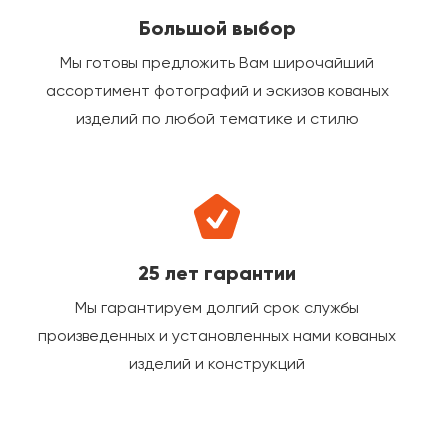
Большой выбор
Мы готовы предложить Вам широчайший
ассортимент фотографий и эскизов кованых
изделий по любой тематике и стилю
25 лет гарантии
Мы гарантируем долгий срок службы
произведенных и установленных нами кованых
изделий и конструкций