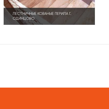
ЛЕСТНИЧНЫЕ КОВАНЫЕ ПЕРИЛА Г.
ОДИНЦОВО