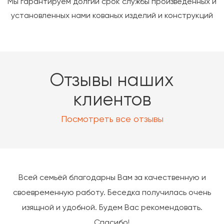
Мы гарантируем долгий срок службы произведенных и
установленных нами кованых изделий и конструкций
Отзывы наших
клиентов
Посмотреть все отзывы
Всей семьёй благодарны Вам за качественную и
своевременную работу. Беседка получилась очень
изящной и удобной. Будем Вас рекомендовать.
Спасибо!