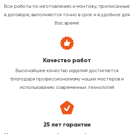
Все работы по изготовлению и монтажу, прописанные
в договоре, выполняются точно в срок и в удобное для
Вас время!
Качество работ
Высочайшее качество изделий достигается
благодаря профессионализму наших мастеров и
использованию современных технологий
25 лет гарантии