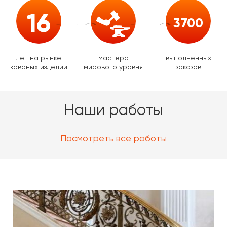
16
3700
лет на рынке
мастера
выполненных
кованых изделий
мирового уровня
заказов
Наши работы
Посмотреть все работы