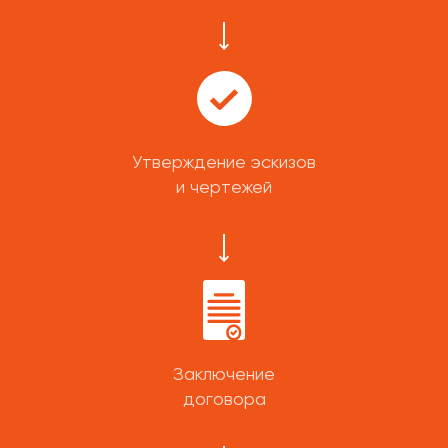
Утверждение эскизов
и чертежей
Заключение
договора