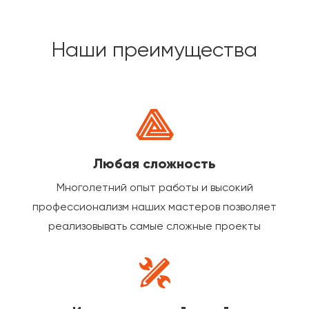
Наши преимущества
Любая сложность
Многолетний опыт работы и высокий
профессионализм наших мастеров позволяет
реализовывать самые сложные проекты