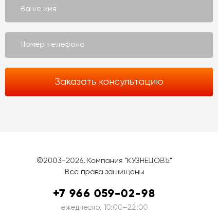
©2003-2026, Компания "КУЗНЕЦОВЪ"
Все права защищены
+7 966 059-02-98
ежедневно, 10:00–22:00