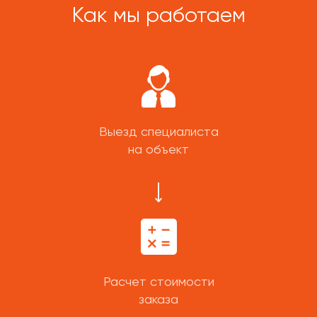
Как мы работаем
Выезд специалиста
на объект
Расчет стоимости
заказа