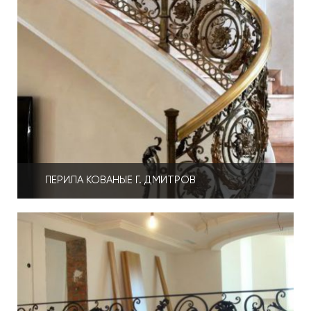
ПЕРИЛА КОВАНЫЕ Г. ДМИТРОВ