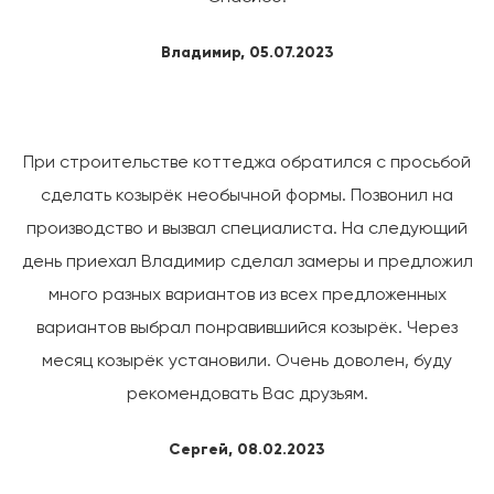
Владимир, 05.07.2023
При строительстве коттеджа обратился с просьбой
сделать козырёк необычной формы. Позвонил на
производство и вызвал специалиста. На следующий
день приехал Владимир сделал замеры и предложил
много разных вариантов из всех предложенных
вариантов выбрал понравившийся козырёк. Через
месяц козырёк установили. Очень доволен, буду
рекомендовать Вас друзьям.
Сергей, 08.02.2023