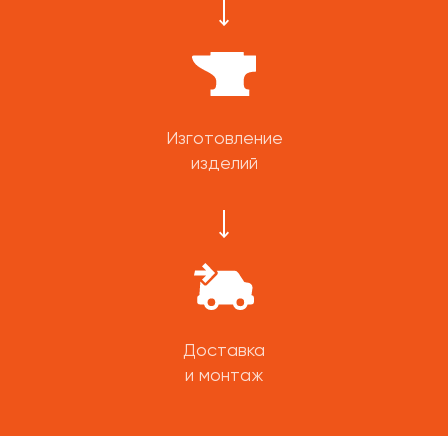
Изготовление
изделий
Доставка
и монтаж