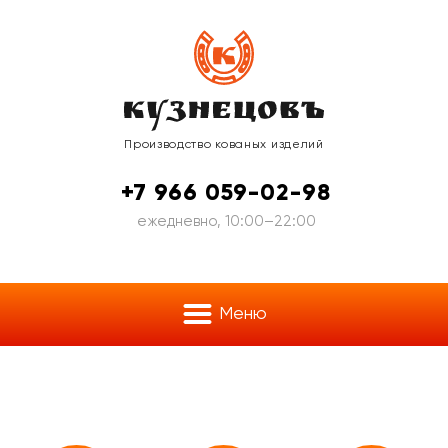
Производство
кованых изделий
+7 966 059-02-98
ежедневно, 10:00–22:00
Меню