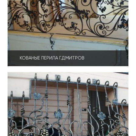
КОВАНЫЕ ПЕРИЛА Г.ДМИТРОВ