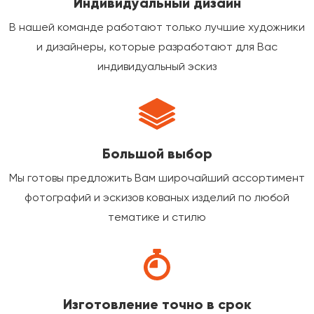
Индивидуальный дизайн
В нашей команде работают только лучшие художники
и дизайнеры, которые разработают для Вас
индивидуальный эскиз
Большой выбор
Мы готовы предложить Вам широчайший ассортимент
фотографий и эскизов кованых изделий по любой
тематике и стилю
Изготовление точно в срок