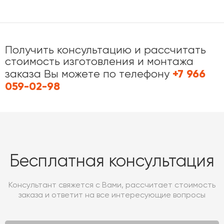
Получить консультацию и рассчитать
стоимость изготовления и монтажа
+7 966
заказа Вы можете по телефону
059-02-98
Бесплатная консультация
Консультант свяжется с Вами, рассчитает стоимость
заказа и ответит на все интересующие вопросы